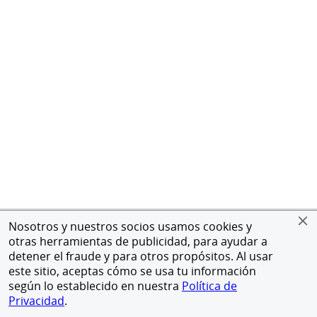
Nosotros y nuestros socios usamos cookies y
otras herramientas de publicidad, para ayudar a
detener el fraude y para otros propósitos. Al usar
este sitio, aceptas cómo se usa tu información
según lo establecido en nuestra
Política de
Privacidad
.