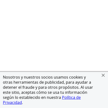
Nosotros y nuestros socios usamos cookies y
otras herramientas de publicidad, para ayudar a
detener el fraude y para otros propósitos. Al usar
este sitio, aceptas cómo se usa tu información
según lo establecido en nuestra
Política de
Privacidad
.