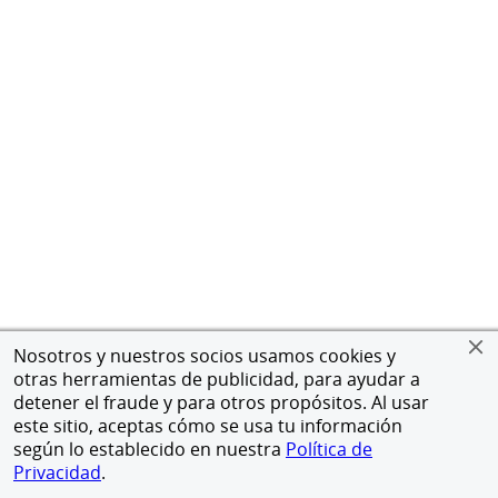
Nosotros y nuestros socios usamos cookies y
otras herramientas de publicidad, para ayudar a
detener el fraude y para otros propósitos. Al usar
este sitio, aceptas cómo se usa tu información
según lo establecido en nuestra
Política de
Privacidad
.