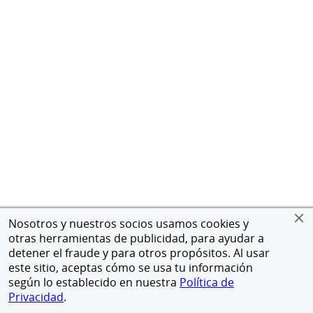
Nosotros y nuestros socios usamos cookies y
otras herramientas de publicidad, para ayudar a
detener el fraude y para otros propósitos. Al usar
este sitio, aceptas cómo se usa tu información
según lo establecido en nuestra
Política de
Privacidad
.