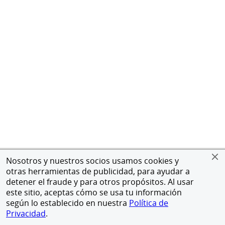
Nosotros y nuestros socios usamos cookies y
otras herramientas de publicidad, para ayudar a
detener el fraude y para otros propósitos. Al usar
este sitio, aceptas cómo se usa tu información
según lo establecido en nuestra
Política de
Privacidad
.