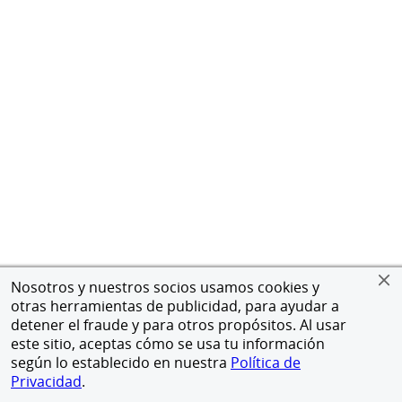
Nosotros y nuestros socios usamos cookies y
otras herramientas de publicidad, para ayudar a
detener el fraude y para otros propósitos. Al usar
este sitio, aceptas cómo se usa tu información
según lo establecido en nuestra
Política de
Privacidad
.