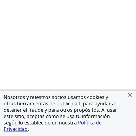
Nosotros y nuestros socios usamos cookies y
otras herramientas de publicidad, para ayudar a
detener el fraude y para otros propósitos. Al usar
este sitio, aceptas cómo se usa tu información
según lo establecido en nuestra
Política de
Privacidad
.