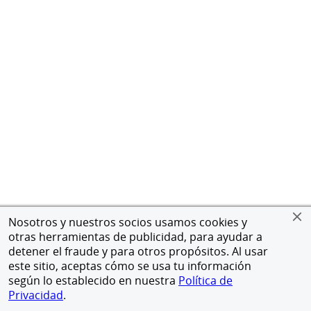
Nosotros y nuestros socios usamos cookies y
otras herramientas de publicidad, para ayudar a
detener el fraude y para otros propósitos. Al usar
este sitio, aceptas cómo se usa tu información
según lo establecido en nuestra
Política de
Privacidad
.