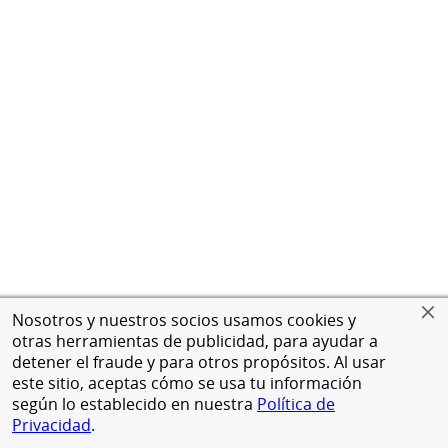
Nosotros y nuestros socios usamos cookies y
otras herramientas de publicidad, para ayudar a
detener el fraude y para otros propósitos. Al usar
este sitio, aceptas cómo se usa tu información
según lo establecido en nuestra
Política de
Privacidad
.