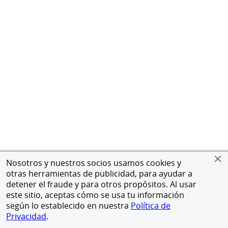
Nosotros y nuestros socios usamos cookies y
otras herramientas de publicidad, para ayudar a
detener el fraude y para otros propósitos. Al usar
este sitio, aceptas cómo se usa tu información
según lo establecido en nuestra
Política de
Privacidad
.