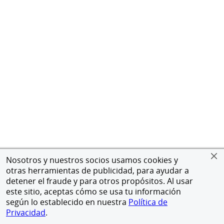
Nosotros y nuestros socios usamos cookies y
otras herramientas de publicidad, para ayudar a
detener el fraude y para otros propósitos. Al usar
este sitio, aceptas cómo se usa tu información
según lo establecido en nuestra
Política de
Privacidad
.