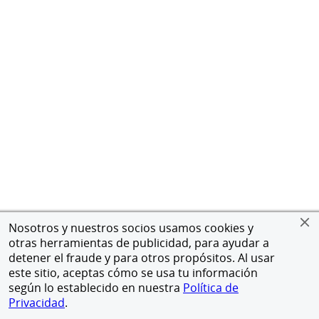
Nosotros y nuestros socios usamos cookies y
otras herramientas de publicidad, para ayudar a
detener el fraude y para otros propósitos. Al usar
este sitio, aceptas cómo se usa tu información
según lo establecido en nuestra
Política de
Privacidad
.