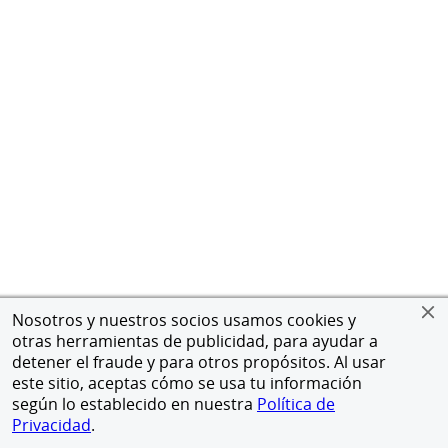
Nosotros y nuestros socios usamos cookies y
otras herramientas de publicidad, para ayudar a
detener el fraude y para otros propósitos. Al usar
este sitio, aceptas cómo se usa tu información
según lo establecido en nuestra
Política de
Privacidad
.