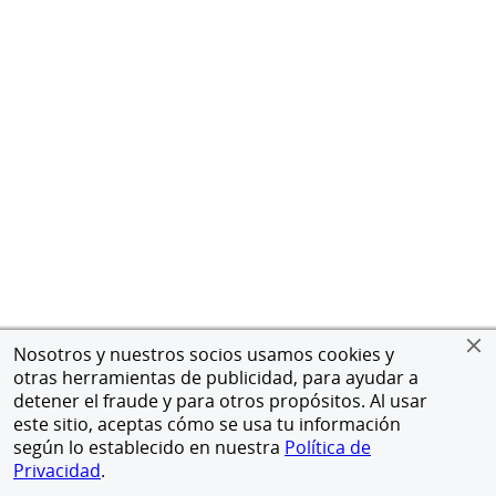
Nosotros y nuestros socios usamos cookies y
otras herramientas de publicidad, para ayudar a
detener el fraude y para otros propósitos. Al usar
este sitio, aceptas cómo se usa tu información
según lo establecido en nuestra
Política de
Privacidad
.