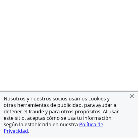
Nosotros y nuestros socios usamos cookies y
otras herramientas de publicidad, para ayudar a
detener el fraude y para otros propósitos. Al usar
este sitio, aceptas cómo se usa tu información
según lo establecido en nuestra
Política de
Privacidad
.