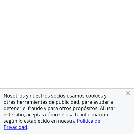
Nosotros y nuestros socios usamos cookies y
otras herramientas de publicidad, para ayudar a
detener el fraude y para otros propósitos. Al usar
este sitio, aceptas cómo se usa tu información
según lo establecido en nuestra
Política de
Privacidad
.