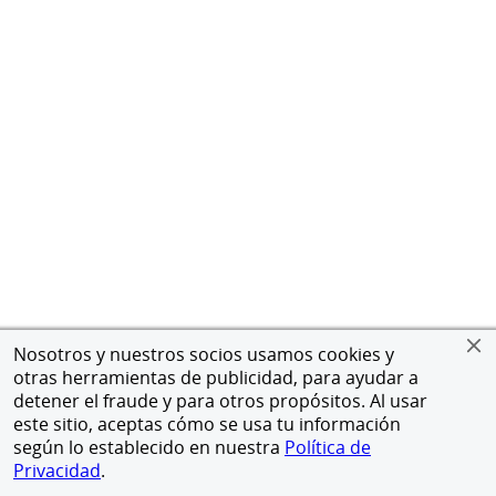
Nosotros y nuestros socios usamos cookies y
otras herramientas de publicidad, para ayudar a
detener el fraude y para otros propósitos. Al usar
este sitio, aceptas cómo se usa tu información
según lo establecido en nuestra
Política de
Privacidad
.