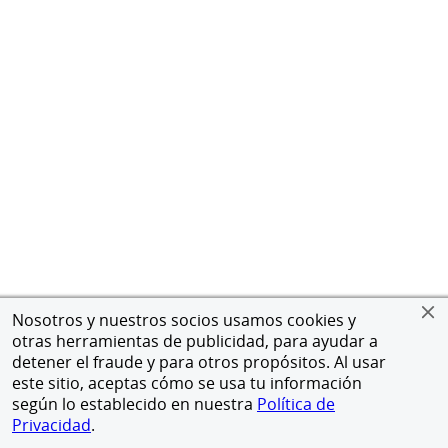
Nosotros y nuestros socios usamos cookies y
otras herramientas de publicidad, para ayudar a
detener el fraude y para otros propósitos. Al usar
este sitio, aceptas cómo se usa tu información
según lo establecido en nuestra
Política de
Privacidad
.