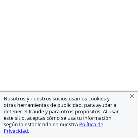
Nosotros y nuestros socios usamos cookies y
otras herramientas de publicidad, para ayudar a
detener el fraude y para otros propósitos. Al usar
este sitio, aceptas cómo se usa tu información
según lo establecido en nuestra
Política de
Privacidad
.