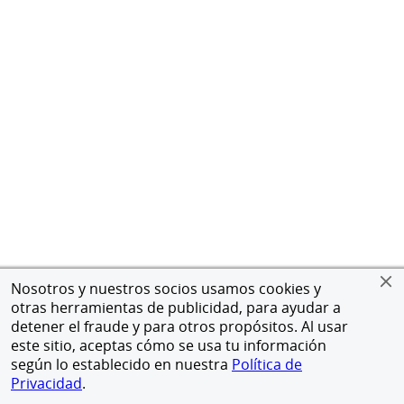
Nosotros y nuestros socios usamos cookies y
otras herramientas de publicidad, para ayudar a
detener el fraude y para otros propósitos. Al usar
este sitio, aceptas cómo se usa tu información
según lo establecido en nuestra
Política de
Privacidad
.