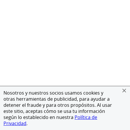
Nosotros y nuestros socios usamos cookies y
otras herramientas de publicidad, para ayudar a
detener el fraude y para otros propósitos. Al usar
este sitio, aceptas cómo se usa tu información
según lo establecido en nuestra
Política de
Privacidad
.