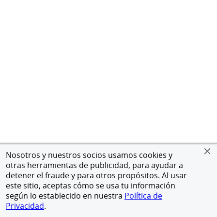
Nosotros y nuestros socios usamos cookies y
otras herramientas de publicidad, para ayudar a
detener el fraude y para otros propósitos. Al usar
este sitio, aceptas cómo se usa tu información
según lo establecido en nuestra
Política de
Privacidad
.