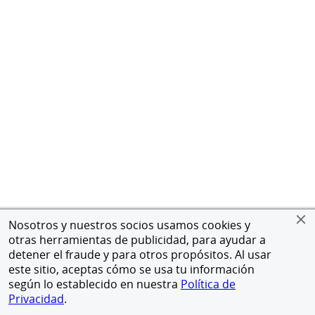
Nosotros y nuestros socios usamos cookies y
otras herramientas de publicidad, para ayudar a
detener el fraude y para otros propósitos. Al usar
este sitio, aceptas cómo se usa tu información
según lo establecido en nuestra
Política de
Privacidad
.