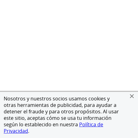
Nosotros y nuestros socios usamos cookies y
otras herramientas de publicidad, para ayudar a
detener el fraude y para otros propósitos. Al usar
este sitio, aceptas cómo se usa tu información
según lo establecido en nuestra
Política de
Privacidad
.