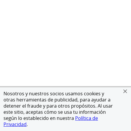
Nosotros y nuestros socios usamos cookies y
otras herramientas de publicidad, para ayudar a
detener el fraude y para otros propósitos. Al usar
este sitio, aceptas cómo se usa tu información
según lo establecido en nuestra
Política de
Privacidad
.