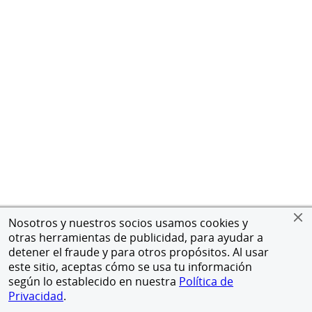
Nosotros y nuestros socios usamos cookies y
otras herramientas de publicidad, para ayudar a
detener el fraude y para otros propósitos. Al usar
este sitio, aceptas cómo se usa tu información
según lo establecido en nuestra
Política de
Privacidad
.