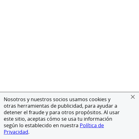
Nosotros y nuestros socios usamos cookies y
otras herramientas de publicidad, para ayudar a
detener el fraude y para otros propósitos. Al usar
este sitio, aceptas cómo se usa tu información
según lo establecido en nuestra
Política de
Privacidad
.