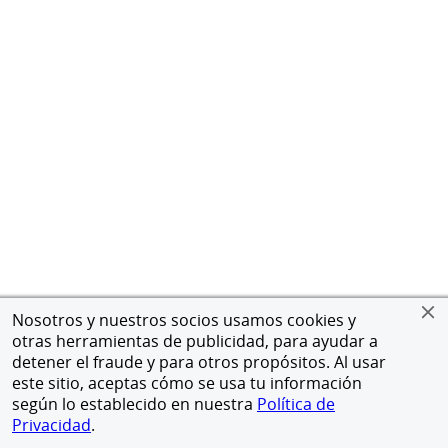
Nosotros y nuestros socios usamos cookies y
otras herramientas de publicidad, para ayudar a
detener el fraude y para otros propósitos. Al usar
este sitio, aceptas cómo se usa tu información
según lo establecido en nuestra
Política de
Privacidad
.