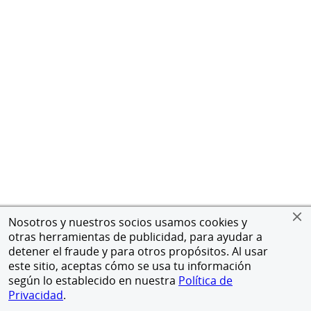
Nosotros y nuestros socios usamos cookies y
otras herramientas de publicidad, para ayudar a
detener el fraude y para otros propósitos. Al usar
este sitio, aceptas cómo se usa tu información
según lo establecido en nuestra
Política de
Privacidad
.