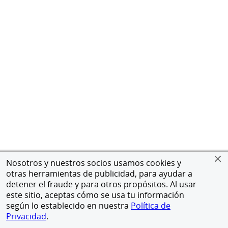
Nosotros y nuestros socios usamos cookies y
otras herramientas de publicidad, para ayudar a
detener el fraude y para otros propósitos. Al usar
este sitio, aceptas cómo se usa tu información
según lo establecido en nuestra
Política de
Privacidad
.