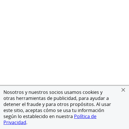
Nosotros y nuestros socios usamos cookies y
otras herramientas de publicidad, para ayudar a
detener el fraude y para otros propósitos. Al usar
este sitio, aceptas cómo se usa tu información
según lo establecido en nuestra
Política de
Privacidad
.