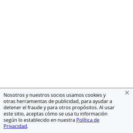
Nosotros y nuestros socios usamos cookies y
otras herramientas de publicidad, para ayudar a
detener el fraude y para otros propósitos. Al usar
este sitio, aceptas cómo se usa tu información
según lo establecido en nuestra
Política de
Privacidad
.