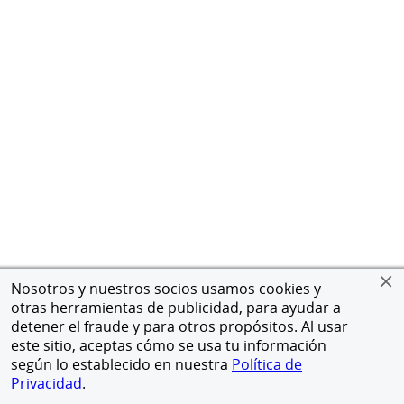
Nosotros y nuestros socios usamos cookies y
otras herramientas de publicidad, para ayudar a
detener el fraude y para otros propósitos. Al usar
este sitio, aceptas cómo se usa tu información
según lo establecido en nuestra
Política de
Privacidad
.