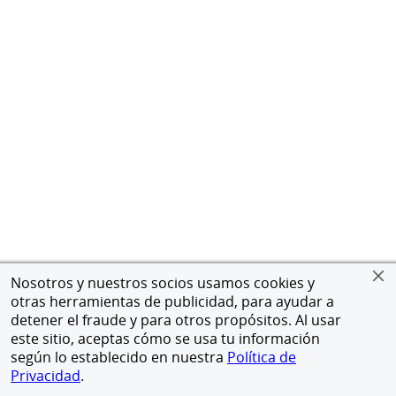
Nosotros y nuestros socios usamos cookies y
otras herramientas de publicidad, para ayudar a
detener el fraude y para otros propósitos. Al usar
este sitio, aceptas cómo se usa tu información
según lo establecido en nuestra
Política de
Privacidad
.