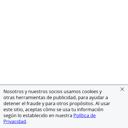
Nosotros y nuestros socios usamos cookies y
otras herramientas de publicidad, para ayudar a
detener el fraude y para otros propósitos. Al usar
este sitio, aceptas cómo se usa tu información
según lo establecido en nuestra
Política de
Privacidad
.