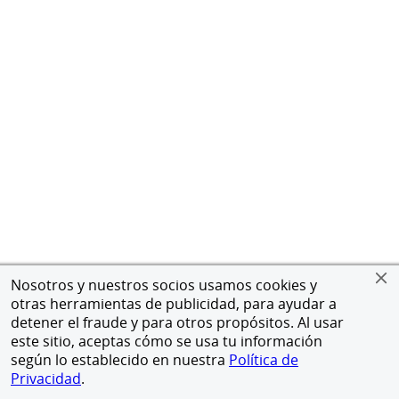
Nosotros y nuestros socios usamos cookies y
otras herramientas de publicidad, para ayudar a
detener el fraude y para otros propósitos. Al usar
este sitio, aceptas cómo se usa tu información
según lo establecido en nuestra
Política de
Privacidad
.