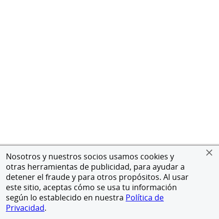
Nosotros y nuestros socios usamos cookies y
otras herramientas de publicidad, para ayudar a
detener el fraude y para otros propósitos. Al usar
este sitio, aceptas cómo se usa tu información
según lo establecido en nuestra
Política de
Privacidad
.