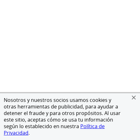
Nosotros y nuestros socios usamos cookies y
otras herramientas de publicidad, para ayudar a
detener el fraude y para otros propósitos. Al usar
este sitio, aceptas cómo se usa tu información
según lo establecido en nuestra
Política de
Privacidad
.