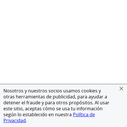
Nosotros y nuestros socios usamos cookies y
otras herramientas de publicidad, para ayudar a
detener el fraude y para otros propósitos. Al usar
este sitio, aceptas cómo se usa tu información
según lo establecido en nuestra
Política de
Privacidad
.