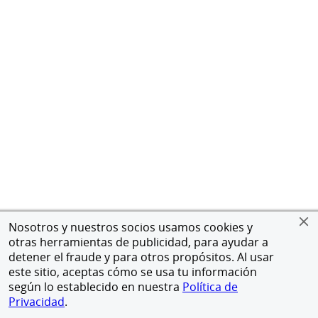
Nosotros y nuestros socios usamos cookies y
otras herramientas de publicidad, para ayudar a
detener el fraude y para otros propósitos. Al usar
este sitio, aceptas cómo se usa tu información
según lo establecido en nuestra
Política de
Privacidad
.