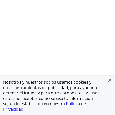
Nosotros y nuestros socios usamos cookies y
otras herramientas de publicidad, para ayudar a
detener el fraude y para otros propósitos. Al usar
este sitio, aceptas cómo se usa tu información
según lo establecido en nuestra
Política de
Privacidad
.