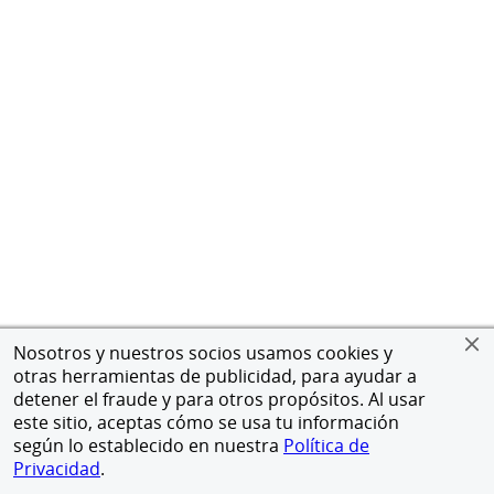
Nosotros y nuestros socios usamos cookies y
otras herramientas de publicidad, para ayudar a
detener el fraude y para otros propósitos. Al usar
este sitio, aceptas cómo se usa tu información
según lo establecido en nuestra
Política de
Privacidad
.