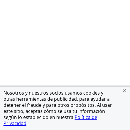
Nosotros y nuestros socios usamos cookies y
otras herramientas de publicidad, para ayudar a
detener el fraude y para otros propósitos. Al usar
este sitio, aceptas cómo se usa tu información
según lo establecido en nuestra
Política de
Privacidad
.