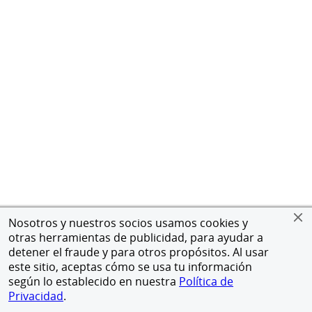
Nosotros y nuestros socios usamos cookies y
otras herramientas de publicidad, para ayudar a
detener el fraude y para otros propósitos. Al usar
este sitio, aceptas cómo se usa tu información
según lo establecido en nuestra
Política de
Privacidad
.