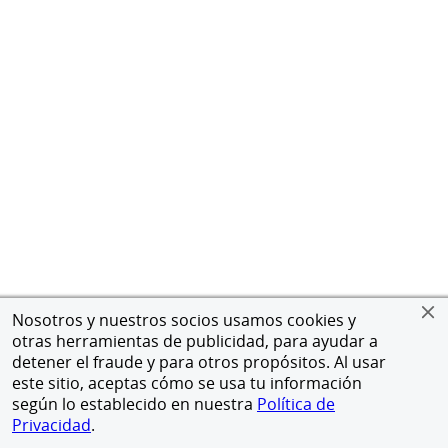
Nosotros y nuestros socios usamos cookies y
otras herramientas de publicidad, para ayudar a
detener el fraude y para otros propósitos. Al usar
este sitio, aceptas cómo se usa tu información
según lo establecido en nuestra
Política de
Privacidad
.