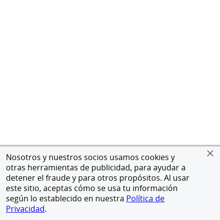
Nosotros y nuestros socios usamos cookies y
otras herramientas de publicidad, para ayudar a
detener el fraude y para otros propósitos. Al usar
este sitio, aceptas cómo se usa tu información
según lo establecido en nuestra
Política de
Privacidad
.