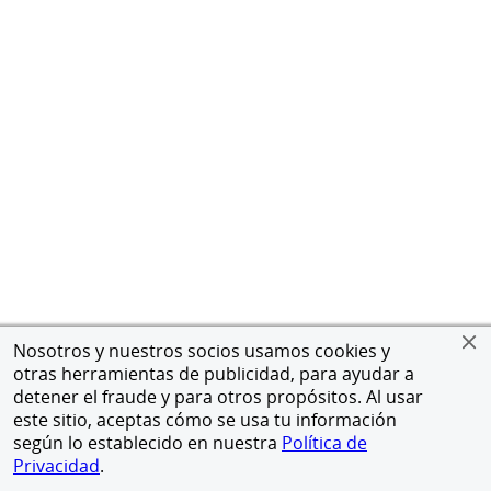
Nosotros y nuestros socios usamos cookies y
otras herramientas de publicidad, para ayudar a
detener el fraude y para otros propósitos. Al usar
este sitio, aceptas cómo se usa tu información
según lo establecido en nuestra
Política de
Privacidad
.