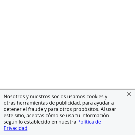
Nosotros y nuestros socios usamos cookies y
otras herramientas de publicidad, para ayudar a
detener el fraude y para otros propósitos. Al usar
este sitio, aceptas cómo se usa tu información
según lo establecido en nuestra
Política de
Privacidad
.