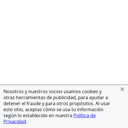
Nosotros y nuestros socios usamos cookies y
otras herramientas de publicidad, para ayudar a
detener el fraude y para otros propósitos. Al usar
este sitio, aceptas cómo se usa tu información
según lo establecido en nuestra
Política de
Privacidad
.