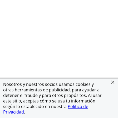
Nosotros y nuestros socios usamos cookies y
otras herramientas de publicidad, para ayudar a
detener el fraude y para otros propósitos. Al usar
este sitio, aceptas cómo se usa tu información
según lo establecido en nuestra
Política de
Privacidad
.